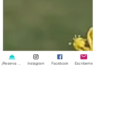
¡Reserva ya!
Instagram
Facebook
Escribeme