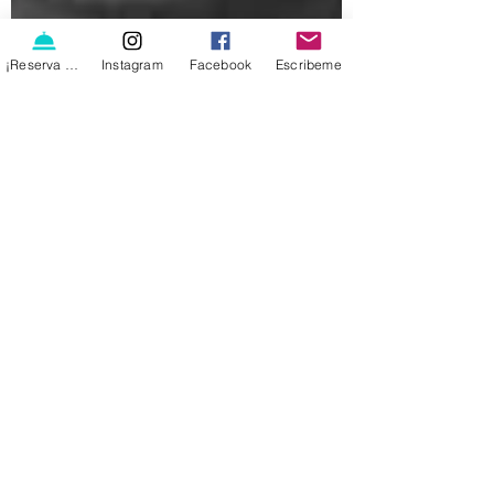
¡Reserva ya!
Instagram
Facebook
Escribeme