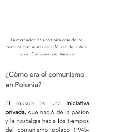
La recreación de una típica casa de los 
tiempos comunistas en el Museo de la Vida 
en el Comunismo en Varsovia
¿
Cómo era el comunismo 
en Polonia?
El museo es una 
iniciativa 
privada,
 que nació de la pasión 
y la nostalgia hacia los tiempos 
del comunismo polaco (1945-