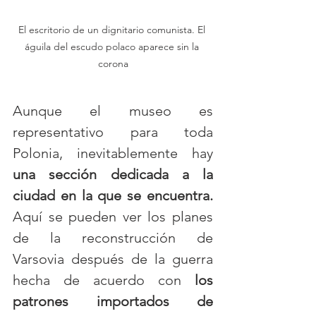
El escritorio de un dignitario comunista. El 
águila del escudo polaco aparece sin la 
corona
Aunque el museo es 
representativo para toda 
Polonia, inevitablemente hay 
una sección dedicada a la 
ciudad en la que se encuentra.
Aquí se pueden ver los planes 
de la reconstrucción de 
Varsovia después de la guerra 
hecha de acuerdo con 
los 
patrones importados de 