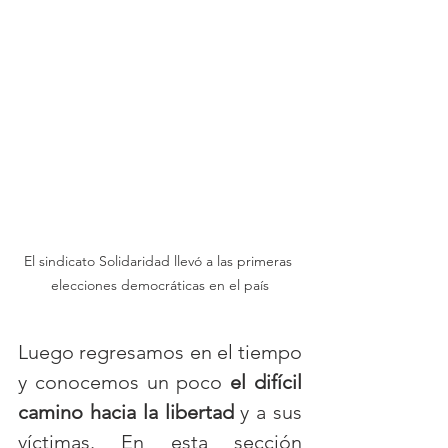
El sindicato Solidaridad llevó a las primeras 
elecciones democráticas en el país
Luego regresamos en el tiempo 
y conocemos un poco 
el difícil 
camino hacia la libertad
 y a sus 
víctimas. En esta sección 