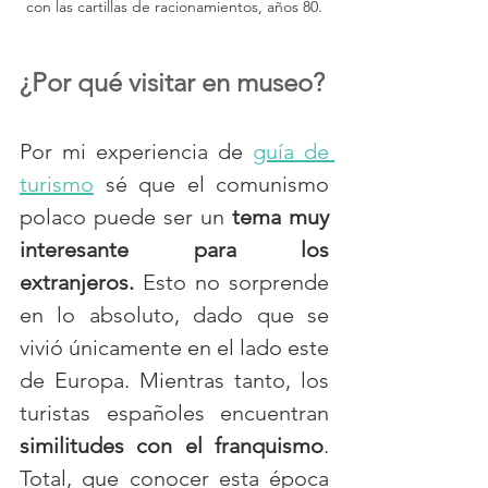
con las cartillas de racionamientos, años 80.
¿Por qué visitar en museo?
Por mi experiencia de 
guía de 
turismo
 sé que el comunismo 
polaco puede ser un 
tema muy 
interesante para los 
extranjeros.
 Esto no sorprende 
en lo absoluto, dado que se 
vivió únicamente en el lado este 
de Europa. Mientras tanto, los 
turistas españoles encuentran
similitudes con el franquismo
. 
Total, que conocer esta época 