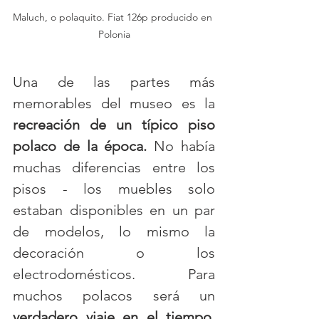
Maluch, o polaquito. Fiat 126p producido en 
Polonia
Una de las partes más 
memorables del museo es la 
recreación de un típico piso 
polaco de la época.
 No había 
muchas diferencias entre los 
pisos - los muebles solo 
estaban disponibles en un par 
de modelos, lo mismo la 
decoración o los 
electrodomésticos. Para 
muchos polacos será un 
verdadero viaje en el tiempo. 