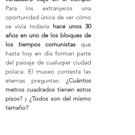
Para los extranjeros una 
oportunidad única de ver cómo 
se vivía todavía 
hace unos 30 
años en uno de los bloques de 
los tiempos comunistas
 que 
hasta hoy en día forman parte 
del paisaje de cualuqier ciudad 
polaca. El museo contesta las 
eternas preguntas: 
¿Cuántos 
metros cuadrados tienen estos 
pisos?
 y 
¿Todos son del mismo 
tamaño?