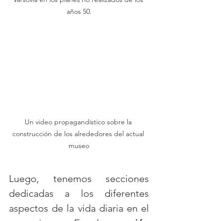
años 50.
Un video propagandístico sobre la 
construcción de los alrededores del actual 
museo
Luego, tenemos secciones 
dedicadas a los diferentes 
aspectos de la vida diaria en el 