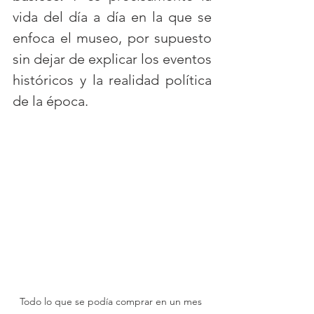
vida del día a día en la que se 
enfoca el museo, por supuesto 
sin dejar de explicar los eventos 
históricos y la realidad política 
de la época. 
Todo lo que se podía comprar en un mes 