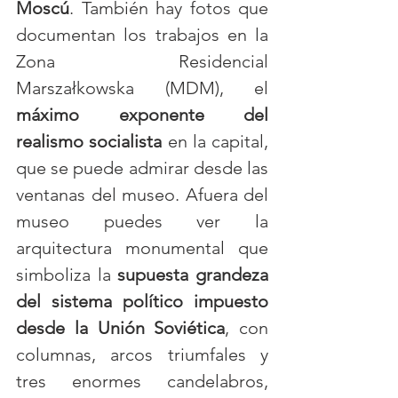
Moscú
. También hay fotos que 
documentan los trabajos en la 
Zona Residencial 
Marszałkowska (MDM), el 
máximo exponente del 
realismo socialista
 en la capital, 
que se puede admirar desde las 
ventanas del museo. Afuera del 
museo puedes ver la 
arquitectura monumental que 
simboliza la 
supuesta grandeza 
del sistema político impuesto 
desde la Unión Soviética
, con 
columnas, arcos triumfales y 
tres enormes candelabros, 