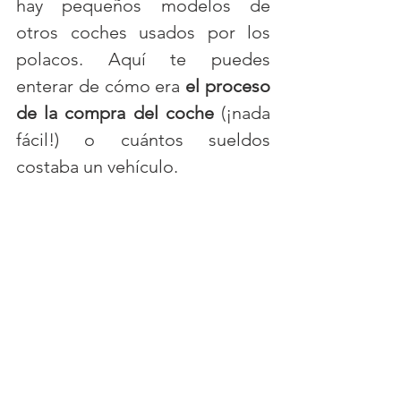
hay pequeños modelos de 
otros coches usados por los 
polacos. Aquí te puedes 
enterar de cómo era
 el proceso 
de la compra del coche
 (¡nada 
fácil!) o cuántos sueldos 
costaba un vehículo. 