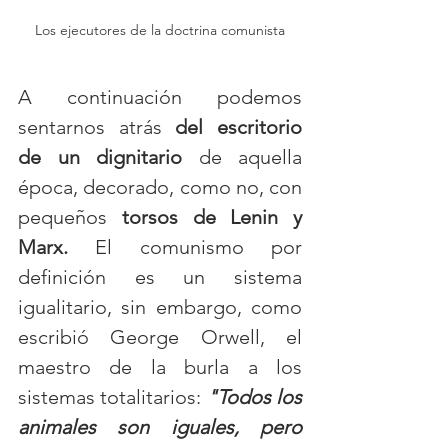
Los ejecutores de la doctrina comunista
A continuación podemos 
sentarnos atrás 
del escritorio 
de un dignitario
 de aquella 
época, decorado, como no, con 
pequeños 
torsos de Lenin y 
Marx. 
El comunismo por 
definición es un sistema 
igualitario, sin embargo, como 
escribió George Orwell, el 
maestro de la burla a los 
sistemas totalitarios: 
"Todos los 
animales son iguales, pero 