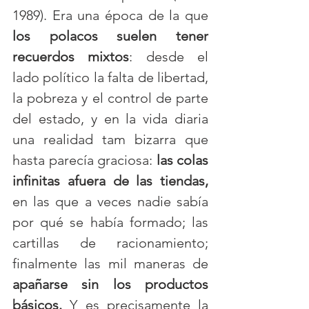
1989). Era una época de la que 
los polacos suelen tener 
recuerdos mixtos
: desde el 
lado político la falta de libertad, 
la pobreza y el control de parte 
del estado, y en la vida diaria 
una realidad tam bizarra que 
hasta parecía graciosa: 
las colas 
infinitas afuera de las tiendas,
en las que a veces nadie sabía 
por qué se había formado; las 
cartillas de racionamiento; 
finalmente las mil maneras de 
apañarse sin los productos 
básicos.
 Y es precisamente la 