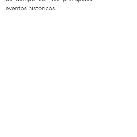
eventos históricos.  