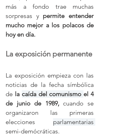
más a fondo trae muchas 
sorpresas y 
permite entender 
mucho mejor a los polacos de 
hoy en día. 
La exposición permanente
La exposición empieza con las 
noticias de la fecha símbólica 
de 
la 
caída del comunismo 
el 4 
de junio de 1989,
 cuando se 
organizaron las primeras 
elecciones 
parlamentarias 
semi-demócráticas. 